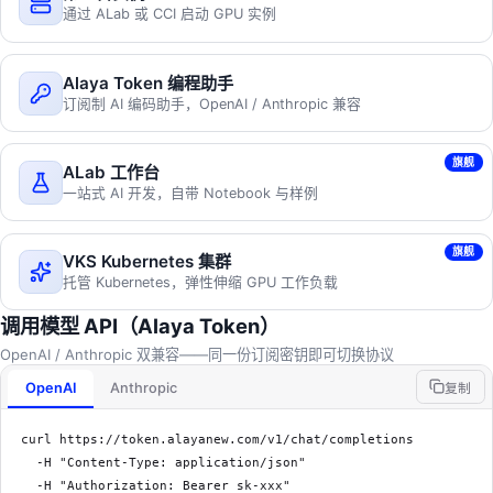
通过 ALab 或 CCI 启动 GPU 实例
Alaya Token 编程助手
订阅制 AI 编码助手，OpenAI / Anthropic 兼容
旗舰
ALab 工作台
一站式 AI 开发，自带 Notebook 与样例
旗舰
VKS Kubernetes 集群
托管 Kubernetes，弹性伸缩 GPU 工作负载
调用模型 API（Alaya Token）
OpenAI / Anthropic 双兼容——同一份订阅密钥即可切换协议
OpenAI
Anthropic
复制
curl https://token.alayanew.com/v1/chat/completions 

  -H "Content-Type: application/json" 

  -H "Authorization: Bearer sk-xxx" 
