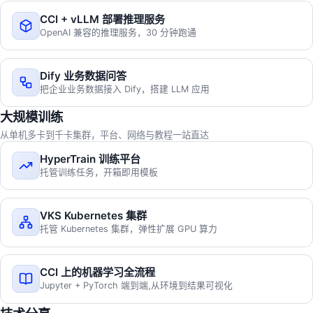
CCI + vLLM 部署推理服务
OpenAI 兼容的推理服务，30 分钟跑通
Dify 业务数据问答
把企业业务数据接入 Dify，搭建 LLM 应用
大规模训练
从单机多卡到千卡集群，平台、网络与教程一站直达
HyperTrain 训练平台
托管训练任务，开箱即用模板
VKS Kubernetes 集群
托管 Kubernetes 集群，弹性扩展 GPU 算力
CCI 上的机器学习全流程
Jupyter + PyTorch 端到端,从环境到结果可视化