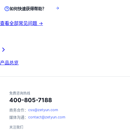
如何快速获得帮助？
查看全部常见问题 →
产品总览
免费咨询热线
400-805-7188
css@zetyun.com
商务合作：
contact@zetyun.com
媒体沟通：
关注我们