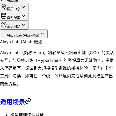
Aladdin
客户中心
算力配套
常见问题
Alaya Lab (ALab)概述
Alaya Lab (ALab)概述
Alaya Lab（简称 ALab）将轻量级云容器实例（CCI）的灵活
交互，与极核训练（HyperTrain）的强悍算力无缝融合，提供
从代码编写、调试到大规模模型训练的衔接体验。无需在多个
工具间切换，即可在一个统一的环境内完成从创意到模型产出
的全流程。
适用场景
模型推理快速验证