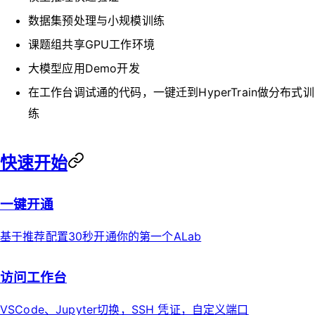
数据集预处理与小规模训练
课题组共享GPU工作环境
大模型应用Demo开发
在工作台调试通的代码，一键迁到HyperTrain做分布式训
练
快速开始
一键开通
基于推荐配置30秒开通你的第一个ALab
访问工作台
VSCode、Jupyter切换，SSH 凭证，自定义端口