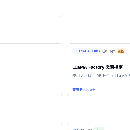
1 小时
LLAMAFACTORY
进阶
LLaMA Factory 微调指南
使用 Aladdin IDE 插件 + 
查看 Recipe