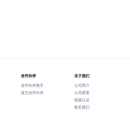
合作伙伴
关于我们
合作伙伴携手
公司简介
成为合作伙伴
公司荣誉
权威认证
联系我们