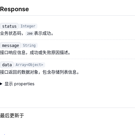
Response
status
Integer
业务状态码，
表示成功。
200
message
String
接口响应信息，成功或失败原因描述。
data
Array<Object>
接口返回的数据对象，包含存储列表信息。
显示 properties
最后更新于