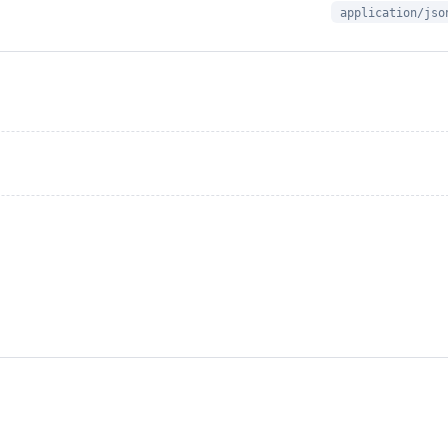
application/jso