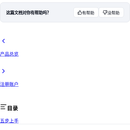
这篇文档对你有帮助吗？
有帮助
没帮助
产品总览
注册账户
目录
五步上手