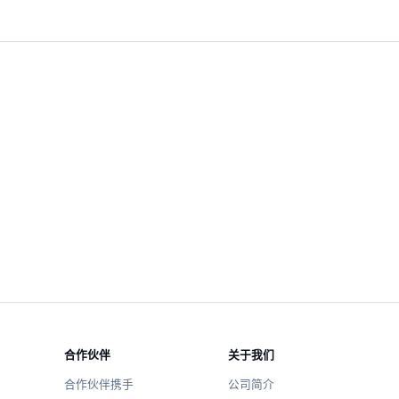
合作伙伴
关于我们
合作伙伴携手
公司简介