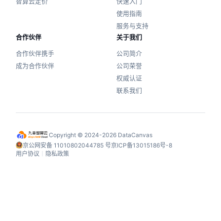
智算云定价
快速入门
使用指南
服务与支持
合作伙伴
关于我们
合作伙伴携手
公司简介
成为合作伙伴
公司荣誉
权威认证
联系我们
Copyright © 2024-2026 DataCanvas
京公网安备 11010802044785 号
京ICP备13015186号-8
用户协议
丨
隐私政策