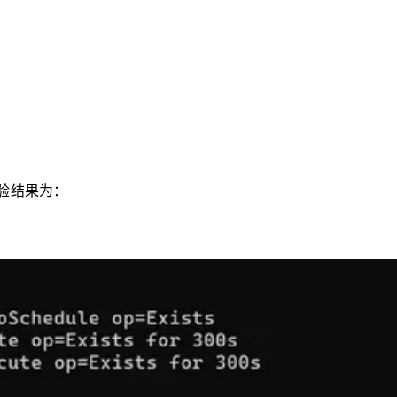
实验结果为：