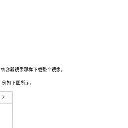
传统容器镜像那样下载整个镜像。
，例如下图所示。