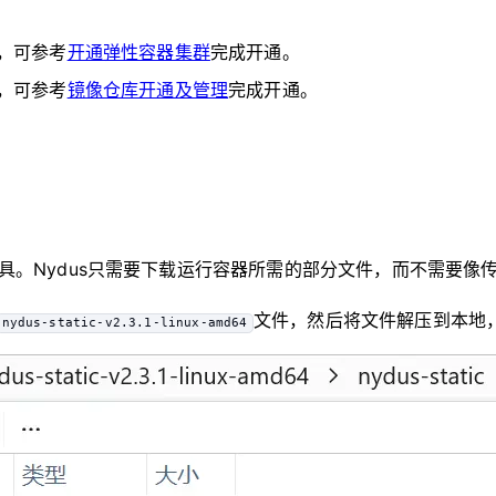
，可参考
开通弹性容器集群
完成开通。
，可参考
镜像仓库开通及管理
完成开通。
具。Nydus只需要下载运行容器所需的部分文件，而不需要像
文件，然后将文件解压到本地
nydus-static-v2.3.1-linux-amd64