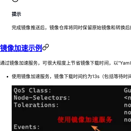
提示
完成镜像推送后，镜像仓库将同时保留原始镜像和转换后
镜像加速示例
通过镜像加速服务，可很大程度上节省镜像下载时间，以"Yam
使用镜像加速服务，镜像下载时间约为13s（包括等待时