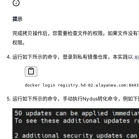
提示
完成拷贝操作后，您需要检查文件的权限。如果文件没有
权限。
运行如下所示的命令，登录到私有镜像仓库，本实践以
北
docker
 login
 registry.hd-02.alayanew.com:8443
运行如下所示的命令，手动执行Nydus转化命令，例如