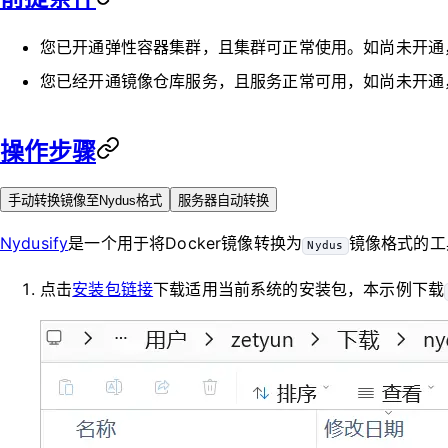
您已开通弹性容器集群，且集群可正常使用。如尚未开通
您已经开通镜像仓库服务，且服务正常可用，如尚未开通
操作步骤
手动转换镜像至Nydus格式
服务器自动转换
Nydusify
是一个用于将Docker镜像转换为
镜像格式的工
Nydus
点击
安装包链接
下载适用当前系统的安装包，本示例下载