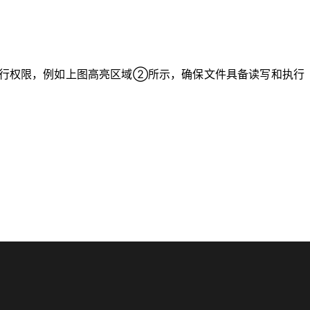
行权限，例如上图高亮区域②所示，确保文件具备读写和执行