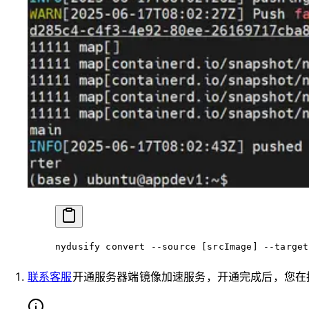
nydusify
 convert
 --source
 [srcImage] --target
联系客服
开通服务器端镜像加速服务，开通完成后，您在