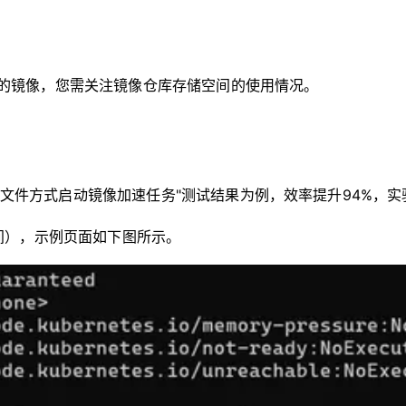
的镜像，您需关注镜像仓库存储空间的使用情况。
l文件方式启动镜像加速任务"测试结果为例，效率提升94%，
间），示例页面如下图所示。