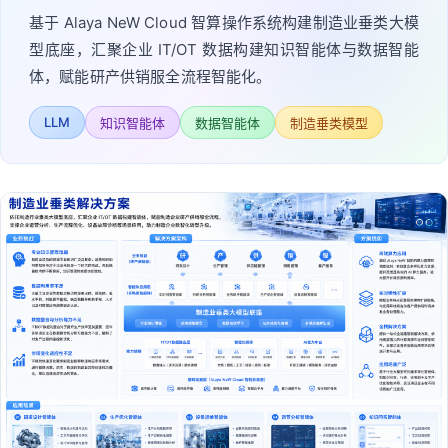
基于 Alaya NeW Cloud 智算操作系统构建制造业垂类大模
型底座，汇聚企业 IT/OT 数据构建知识智能体与数据智能
体，赋能研产供销服全流程智能化。
LLM
知识智能体
数据智能体
制造垂类模型