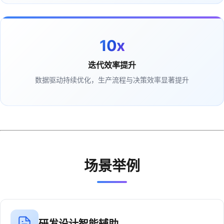
10x
迭代效率提升
数据驱动持续优化，生产流程与决策效率显著提升
场景举例