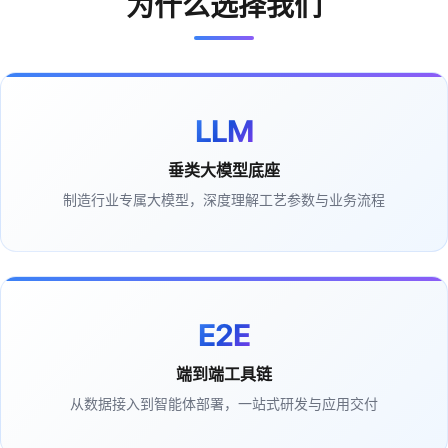
为什么选择我们
LLM
垂类大模型底座
制造行业专属大模型，深度理解工艺参数与业务流程
E2E
端到端工具链
从数据接入到智能体部署，一站式研发与应用交付