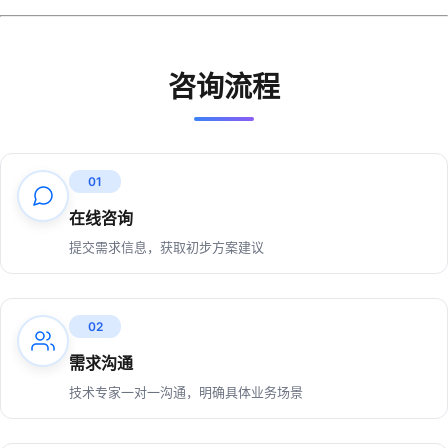
咨询流程
01
在线咨询
提交需求信息，获取初步方案建议
02
需求沟通
技术专家一对一沟通，明确具体业务场景