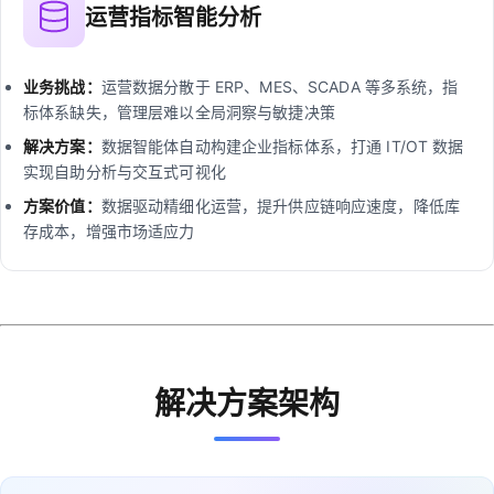
运营指标智能分析
业务挑战：
运营数据分散于 ERP、MES、SCADA 等多系统，指
标体系缺失，管理层难以全局洞察与敏捷决策
解决方案：
数据智能体自动构建企业指标体系，打通 IT/OT 数据
实现自助分析与交互式可视化
方案价值：
数据驱动精细化运营，提升供应链响应速度，降低库
存成本，增强市场适应力
解决方案架构