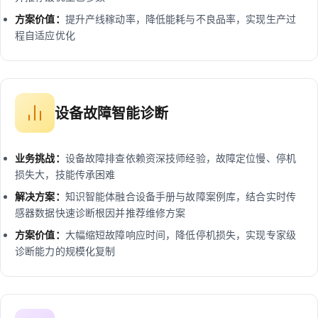
方案价值：
提升产线稼动率，降低能耗与不良品率，实现生产过
程自适应优化
设备故障智能诊断
业务挑战：
设备故障排查依赖资深技师经验，故障定位慢、停机
损失大，技能传承困难
解决方案：
知识智能体融合设备手册与故障案例库，结合实时传
感器数据快速诊断根因并推荐维修方案
方案价值：
大幅缩短故障响应时间，降低停机损失，实现专家级
诊断能力的规模化复制