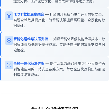
运营分析、生产流程优化、设备故障诊断等场景应用。
IT/OT 数据深度融合
— 打通信息系统与生产运营数据壁垒，
实现全域数据资产化，为智能决策提供高质量、全景化的数
据基础。
智能化运维与决策支持
— 知识智能体降低技能传递成本，数
据智能体降低数据操作成本，实现快速准确的决策支持与风
险管控。
全栈一体化解决方案
— 提供从算力基础设施到行业大模型再
到智能应用的一站式全链路方案，帮助企业快速构建与部署
制造领域智能体。