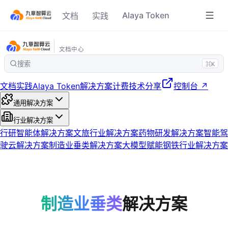
Alaya Token
文档
实践
文档中心
搜索
⌘K
文档
实践
Alaya Token
解决方案
计费
技术分享
控制台 ↗
通用解决方案
行业解决方案
行研智能体解决方案
文旅行业解决方案
药物研发解决方案
智能驾
驶云解决方案
制造业垂类解决方案
大模型赋能钢铁行业解决方案
制造业垂类
解决方案