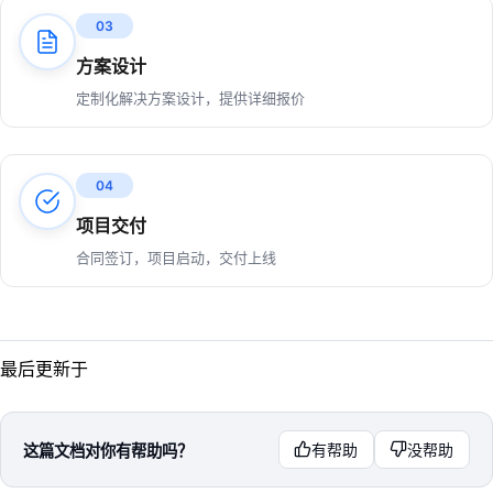
03
方案设计
定制化解决方案设计，提供详细报价
04
项目交付
合同签订，项目启动，交付上线
最后更新于
这篇文档对你有帮助吗？
有帮助
没帮助