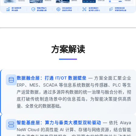
方案解读
数据融合层：打通 IT/OT 数据壁垒
— 方案全面汇聚企业
ERP、MES、SCADA 等信息系统数据与传感器、PLC 等生
产运营数据，通过多源异构数据的统一治理与融合分析，彻
底打破传统制造场景中的信息孤岛，为智能决策提供高质
量、全景化的数据基础。
智能基座层：算力与垂类大模型双轮驱动
— 依托 Alaya
NeW Cloud 的高性能 AI 计算、存储与网络资源，结合智能