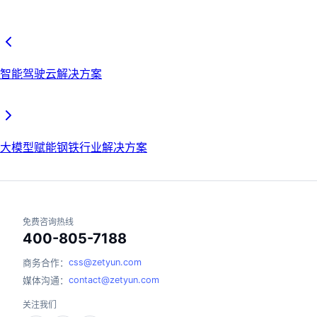
智能驾驶云解决方案
大模型赋能钢铁行业解决方案
免费咨询热线
400-805-7188
css@zetyun.com
商务合作：
contact@zetyun.com
媒体沟通：
关注我们