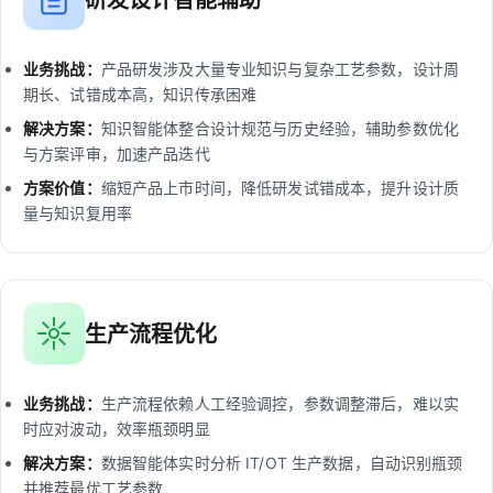
研发设计智能辅助
业务挑战：
产品研发涉及大量专业知识与复杂工艺参数，设计周
期长、试错成本高，知识传承困难
解决方案：
知识智能体整合设计规范与历史经验，辅助参数优化
与方案评审，加速产品迭代
方案价值：
缩短产品上市时间，降低研发试错成本，提升设计质
量与知识复用率
生产流程优化
业务挑战：
生产流程依赖人工经验调控，参数调整滞后，难以实
时应对波动，效率瓶颈明显
解决方案：
数据智能体实时分析 IT/OT 生产数据，自动识别瓶颈
并推荐最优工艺参数