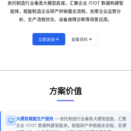
依托制造行业垂类大模型底座，汇聚企业 IT/OT 数据构建智
能体，赋能制造企业研产供销服全流程，支撑企业运营分
析、生产流程优化、设备故障诊断等场景应用。
立即咨询
查看资料
方案价值
大模型赋能生产提效
— 依托制造行业垂类大模型底座，汇聚
企业 IT/OT 数据构建智能体，赋能研产供销服全流程，支撑