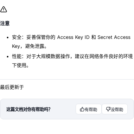
注意
安全：妥善保管你的 Access Key ID 和 Secret Access
Key，避免泄露。
性能：对于大规模数据操作，建议在网络条件良好的环境
下使用。
最后更新于
这篇文档对你有帮助吗？
有帮助
没帮助