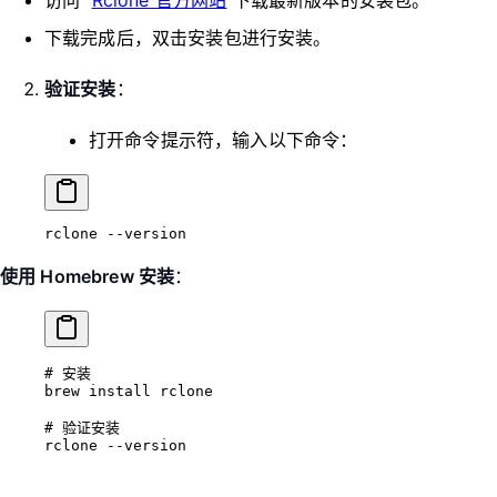
访问
Rclone 官方网站
下载最新版本的安装包。
下载完成后，双击安装包进行安装。
验证安装
：
打开命令提示符，输入以下命令：
rclone --version
使用 Homebrew 安装
：
# 安装
brew
 install
 rclone
# 验证安装
rclone
 --version