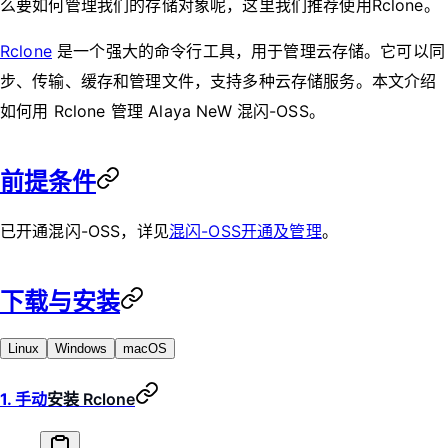
么要如何管理我们的存储对象呢，这里我们推荐使用Rclone。
Rclone
是一个强大的命令行工具，用于管理云存储。它可以同
步、传输、缓存和管理文件，支持多种云存储服务。本文介绍
如何用 Rclone 管理 Alaya NeW 混闪-OSS。
前提条件
已开通混闪-OSS，详见
混闪-OSS开通及管理
。
下载与安装
Linux
Windows
macOS
1. 手动
安装 Rclone