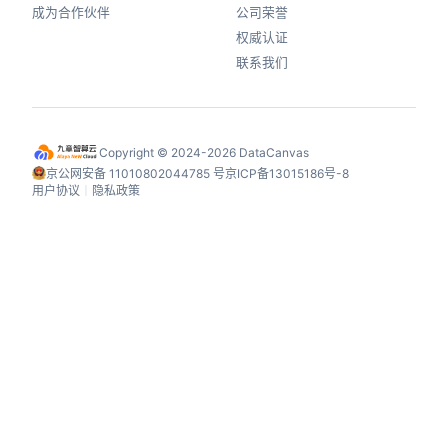
成为合作伙伴
公司荣誉
权威认证
联系我们
Copyright © 2024-2026 DataCanvas
京公网安备 11010802044785 号
京ICP备13015186号-8
用户协议
丨
隐私政策