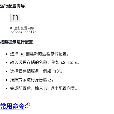
运行配置向导
：
# 运行配置向导
rclone
 config
按照提示进行配置
：
选择
创建新的远程存储配置。
n
输入远程存储的名称，例如 s3_store。
选择云存储服务，例如 "s3"。
按照提示进行身份验证。
完成配置后，输入
退出配置向导。
q
常用命令