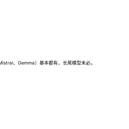
、Mistral、Gemma）基本都有，长尾模型未必。