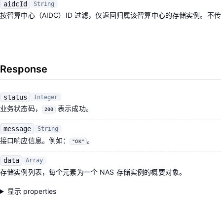
aidcId
String
按智算中心（AIDC）ID 过滤，仅返回归属该智算中心的存储实例。
Response
status
Integer
业务状态码，
表示成功。
200
message
String
接口响应信息。例如：
。
"OK"
data
Array
存储实例列表，每个元素为一个 NAS 存储实例的概要对象。
显示 properties