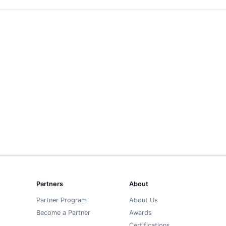
}
Partners
About
Partner Program
About Us
Become a Partner
Awards
Certifications