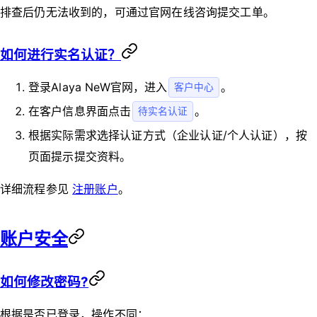
排查后仍无法收到的，可通过官网在线咨询提交工单。
如何进行实名认证？
登录Alaya NeW官网，进入
。
客户中心
在客户信息界面点击
。
待实名认证
根据实际需求选择认证方式（企业认证/个人认证），按
页面提示提交资料。
详细流程参见
注册账户
。
账户安全
如何修改密码?
根据是否已登录，操作不同：