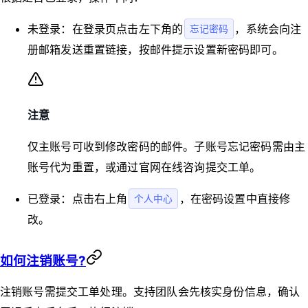
未登录：在登录页点击左下角的
，系统会向注
忘记密码
册邮箱发送重置链接，按邮件提示设置新密码即可。
注意
仅主账号可收到修改密码的邮件。子账号忘记密码需由主
账号代为重置，或通过官网在线咨询提交工单。
已登录：点击右上角
，在密码设置中直接修
个人中心
改。
如何注销账号?
注销账号需提交工单处理。支持团队会先核实身份信息，确认