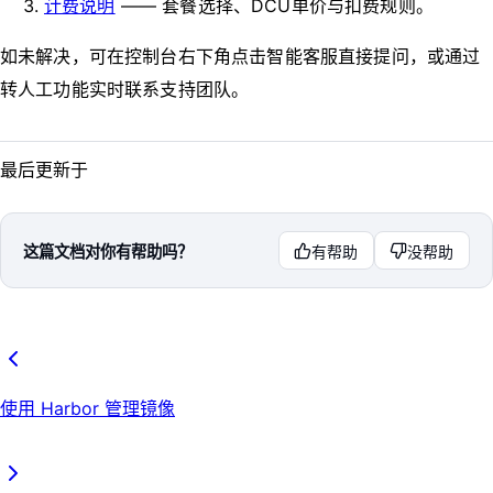
计费说明
—— 套餐选择、DCU单价与扣费规则。
如未解决，可在控制台右下角点击智能客服直接提问，或通过
转人工功能实时联系支持团队。
最后更新于
这篇文档对你有帮助吗？
有帮助
没帮助
使用 Harbor 管理镜像