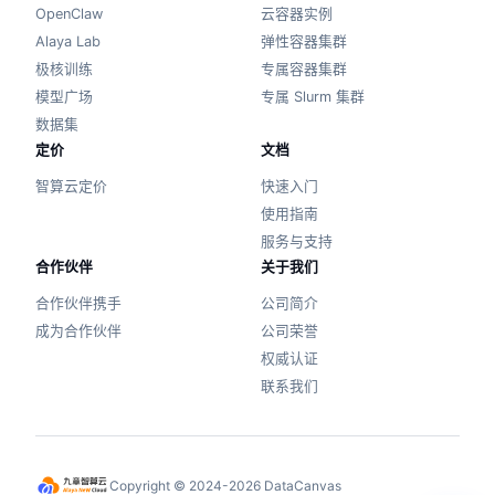
OpenClaw
云容器实例
Alaya Lab
弹性容器集群
极核训练
专属容器集群
模型广场
专属 Slurm 集群
数据集
定价
文档
智算云定价
快速入门
使用指南
服务与支持
合作伙伴
关于我们
合作伙伴携手
公司简介
成为合作伙伴
公司荣誉
权威认证
联系我们
Copyright © 2024-2026 DataCanvas