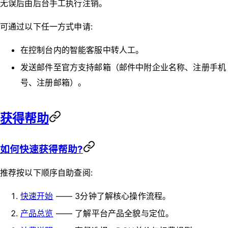
无误后由后台手工执行注销。
可通过以下任一方式申请:
在控制台内的智能客服中转人工。
发送邮件至官方支持邮箱（邮件中附企业名称、注册手机
号、注册邮箱）。
获得帮助
如何快速获得帮助?
推荐按以下顺序自助查阅:
快速开始
—— 3分钟了解核心操作流程。
产品总览
—— 了解平台产品全貌与定位。