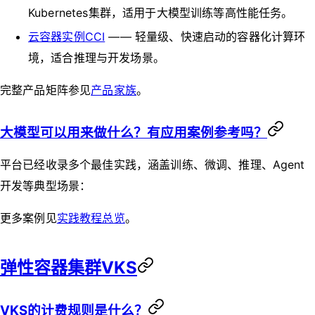
Kubernetes集群，适用于大模型训练等高性能任务。
云容器实例CCI
—— 轻量级、快速启动的容器化计算环
境，适合推理与开发场景。
完整产品矩阵参见
产品家族
。
大模型可以用来做什么？有应用案例参考吗？
平台已经收录多个最佳实践，涵盖训练、微调、推理、Agent
开发等典型场景：
更多案例见
实践教程总览
。
弹性容器集群VKS
VKS的计费规则是什么？