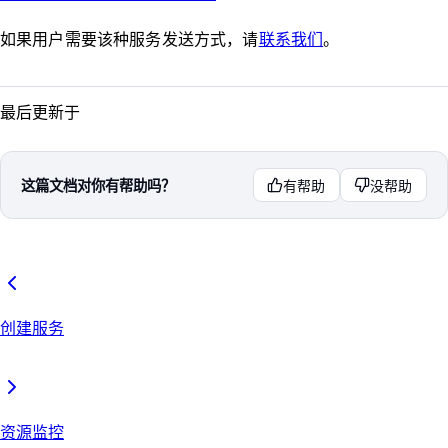
如果用户需要该种服务发送方式，请
联系我们
。
最后更新于
这篇文档对你有帮助吗？
有帮助
没帮助
创建服务
资源监控