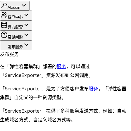
Aladdin
客户中心
算力配套
常见问题
发布服务
发布服务
在「弹性容器集群」部署的
服务
，可以通过
「ServiceExporter」资源发布到公网调用。
「ServiceExporter」是为了方便客户发布
服务
，「弹性容器
集群」自定义的一种资源类型。
「ServiceExporter」提供了多种服务发送方式，例如：自动
生成域名方式、自定义域名方式等。