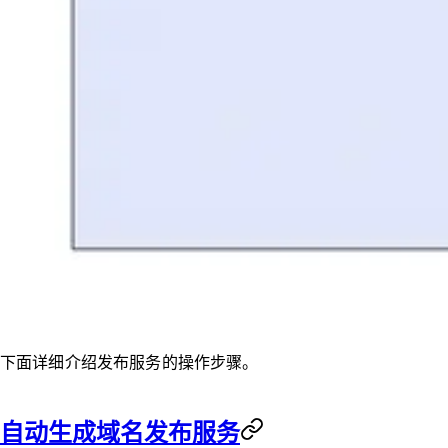
下面详细介绍发布服务的操作步骤。
自动生成域名发布服务