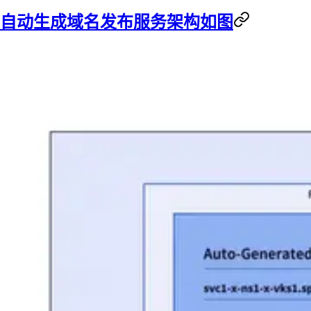
自动生成域名发布服务架构如图