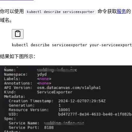
你可以使用
命令获取
服务
的
kubectl describe serviceexporter
域名。
kubectl
 describe
 serviceexporter
 your-serviceexport
结果如下图所示：