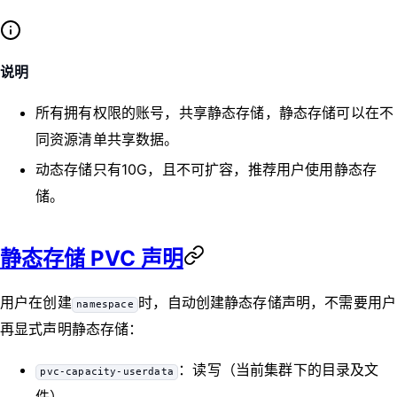
说明
所有拥有权限的账号，共享静态存储，静态存储可以在不
同资源清单共享数据。
动态存储只有10G，且不可扩容，推荐用户使用静态存
储。
静态存储 PVC 声明
用户在创建
时，自动创建静态存储声明，不需要用户
namespace
再显式声明静态存储：
：读写（当前集群下的目录及文
pvc-capacity-userdata
件）。