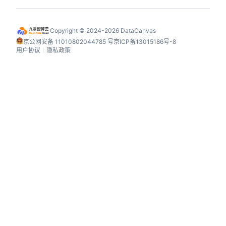
Copyright © 2024-2026 DataCanvas
京公网安备 11010802044785 号
京ICP备13015186号-8
用户协议
丨
隐私政策