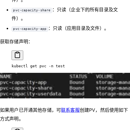
：只读（企业下的所有目录及文
pvc-capacity-share
件）。
：只读（应用目录及文件）。
pvc-capacity-app
获取存储声明：
kubectl
 get
 pvc
 -n
 test
如果用户已开通其他存储，可
联系客服
创建PV，然后使用如下
方式声明。