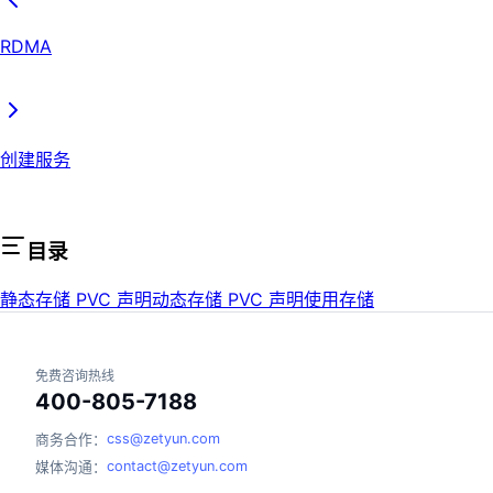
RDMA
创建服务
目录
静态存储 PVC 声明
动态存储 PVC 声明
使用存储
免费咨询热线
400-805-7188
css@zetyun.com
商务合作：
contact@zetyun.com
媒体沟通：