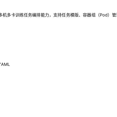
bernetes 的多机多卡训练任务编排能力，支持任务模版、容器组（
AML