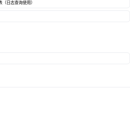
列表（日志查询使用）