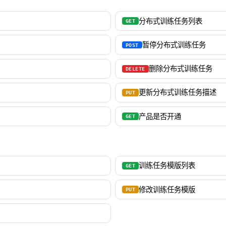
分布式训练任务列表
GET
暂停分布式训练任务
POST
删除分布式训练任务
DELETE
更新分布式训练任务描述
PUT
产品是否开通
GET
训练任务模版列表
GET
修改训练任务模版
PUT