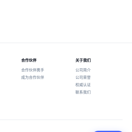
合作伙伴
关于我们
合作伙伴携手
公司简介
成为合作伙伴
公司荣誉
权威认证
联系我们