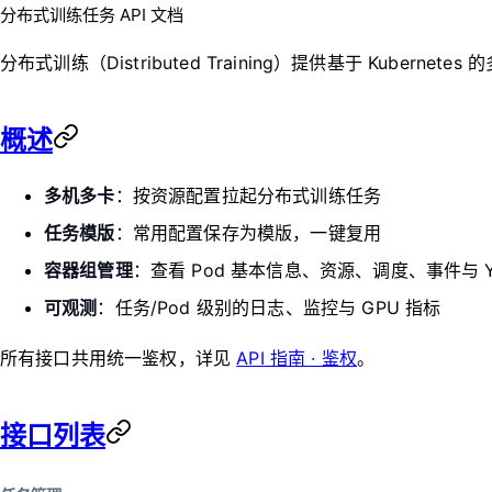
分布式训练任务 API 文档
分布式训练（Distributed Training）提供基于 Ku
概述
多机多卡
：按资源配置拉起分布式训练任务
任务模版
：常用配置保存为模版，一键复用
容器组管理
：查看 Pod 基本信息、资源、调度、事件与 Y
可观测
：任务/Pod 级别的日志、监控与 GPU 指标
所有接口共用统一鉴权，详见
API 指南 · 鉴权
。
接口列表