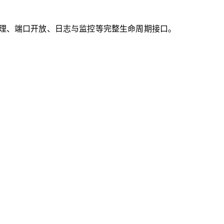
Pod）管理、端口开放、日志与监控等完整生命周期接口。