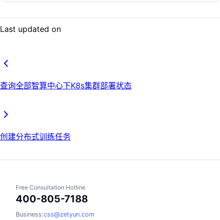
Last updated on
查询全部智算中心下K8s集群部署状态
创建分布式训练任务
Free Consultation Hotline
400-805-7188
Business:
css@zetyun.com