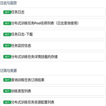
日志与监控
任务日志
GET
分布式训练任务Pod名称列表（日志查询使用）
GET
任务日志-下载
GET
任务监控信息
GET
分布式训练任务详情挂载的存储
GET
订阅与资源
查询训练任务订阅结果
GET
训练类型列表
GET
分布式训练任务资源配置列表
GET