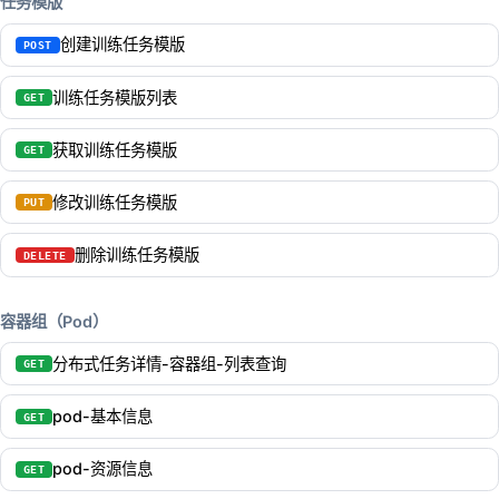
任务模版
创建训练任务模版
POST
训练任务模版列表
GET
获取训练任务模版
GET
修改训练任务模版
PUT
删除训练任务模版
DELETE
容器组（Pod）
分布式任务详情-容器组-列表查询
GET
pod-基本信息
GET
pod-资源信息
GET