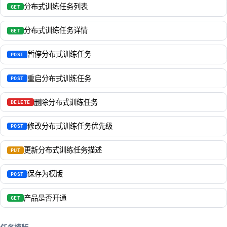
分布式训练任务列表
GET
分布式训练任务详情
GET
暂停分布式训练任务
POST
重启分布式训练任务
POST
删除分布式训练任务
DELETE
修改分布式训练任务优先级
POST
更新分布式训练任务描述
PUT
保存为模版
POST
产品是否开通
GET