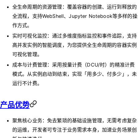
全生命周期的资源管理：覆盖容器的创建、运行到释放的
全流程，支持WebShell、Jupyter Notebook等多样的操
作方式。
实时可视化监控：通过多维度指标监控和事件追踪，支持
高并发实例的智能调度，为您提供全生命周期的容器实例
可视化管理。
成本与计费管理：采用按量计费（DCU/时）的精准计费
模式。从实例启动到结束，实现「用多少、付多少」，未
运行不计费。
产品优势
聚焦核心业务：免去繁琐的基础设施管理，无需考虑复杂
的运维，开发者可专注于业务需求本身，加速业务场景创