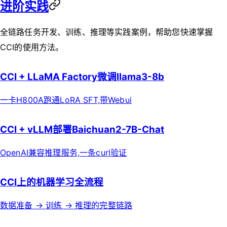
进阶实践
全链路任务开发、训练、推理等实践案例，帮助您快速掌握
CCI的使用方法。
CCI + LLaMA Factory微调llama3-8b
一卡H800A跑通LoRA SFT,带Webui
CCI + vLLM部署Baichuan2-7B-Chat
OpenAI兼容推理服务,一条curl验证
CCI上的机器学习全流程
数据准备 → 训练 → 推理的完整链路