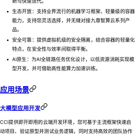
新与快速迭代。
生态开放：支持业界流行的机器学习框架、轻量级的容器
能力，支持您灵活选择，并无缝对接九章智算云系列产
品。
安全可靠：提供虚拟机级的安全隔离，结合容器的轻量化
特点，在安全性与效率间取得平衡。
AI原生：为AI全链路任务优化设计，以低资源消耗实现模
型开发，并可借助高性能算力加速训练。
应用场景
大模型应用开发
CCI提供即开即用的云端开发环境，您可基于主流框架快速启
动项目、验证原型并测试业务逻辑，同时支持高效的团队协作