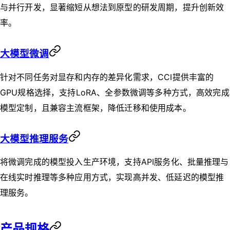
与并行开发，显著缩短从想法到原型的研发周期，提升创新效
率。
大模型微调
针对不同任务对显存和内存的差异化需求，CCI提供丰富的
GPU规格选择，支持LoRA、全参数微调等多种方式，高效完成
模型定制，且兼容主流框架，降低迁移和使用成本。
大模型推理服务
将微调完成的模型投入生产环境，支持API服务化、批量推理与
在线实时推理等多种应用方式，实现高并发、低延迟的模型推
理服务。
产品规格