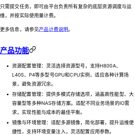
只需提交任务，即可由平台负责所有复杂的底层资源调度与运
维，并按实际使用量计费。
更多信息，请参见
产品计费说明
。
产品功能
资源配置管理：灵活选择资源型号，支持H800A、
L40S、P4等多型号GPU和CPU实例，适应各种计算场
景，避免资源冗余。
存储配置管理：提供多模式存储选项，涵盖高性能型、大
容量型等多种NAS存储方案。适配不同业务场景的IO需
求，实现性能与成本的最佳平衡。
镜像与环境管理：适配多源镜像，简化部署，提升运维便
捷性，支持环境变量注入，灵活配置应用参数。