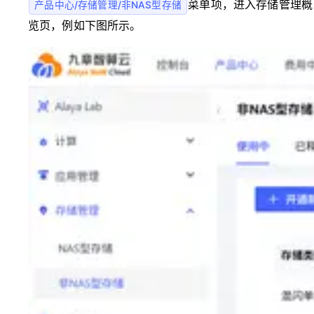
菜单项，进入存储管理概
产品中心/存储管理/非NAS型存储
览页，例如下图所示。