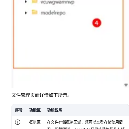
文件管理页面详情如下所示。
序号
功能区
功能说明
①
概览区
在文件存储概览区域，您可以查看存储使用情