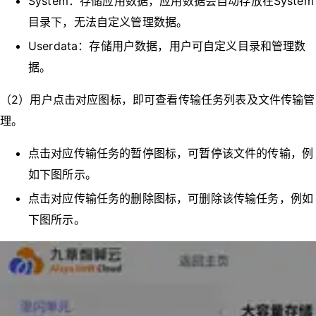
System：存储应用数据，应用数据会自动存放在System
目录下，无法自定义管理数据。
Userdata：存储用户数据，用户可自定义目录和管理数
据。
（2）用户点击对应图标，即可查看传输任务列表及文件传输管
理。
点击对应传输任务的暂停图标，可暂停该文件的传输，例
如下图所示。
点击对应传输任务的删除图标，可删除该传输任务，例如
下图所示。