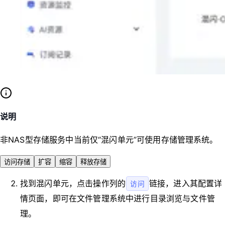
说明
非NAS型存储服务中当前仅“混闪单元”可使用存储管理系统。
访问存储
扩容
缩容
释放存储
找到混闪单元，点击操作列的
链接，进入其配置详
访问
情页面，即可在文件管理系统中进行目录浏览与文件管
理。