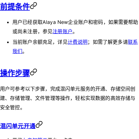
前提条件
用户已经获取Alaya New企业账户和密码，如果需要帮助
或尚未注册，参见
注册账户
。
当前账户余额充足，详见
计费说明
；如需了解更多请
联系
我们
。
操作步骤
用户可参考以下步骤，完成混闪单元服务的开通、存储空间创
建、存储管理、文件管理等操作，轻松实现数据的高效存储与
安全管控。
混闪单元开通