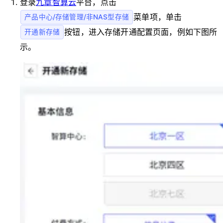
登录
九章智算云
平台，点击
菜单项，单击
产品中心/存储管理/非NAS型存储
按钮，进入存储开通配置页面，例如下图所
开通新存储
示。