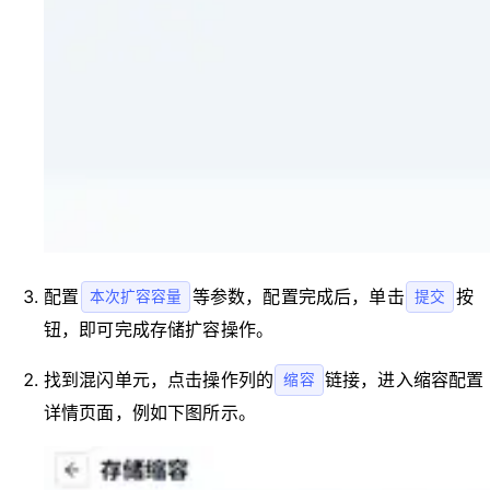
配置
等参数，配置完成后，单击
按
本次扩容容量
提交
钮，即可完成存储扩容操作。
找到混闪单元，点击操作列的
链接，进入缩容配置
缩容
详情页面，例如下图所示。