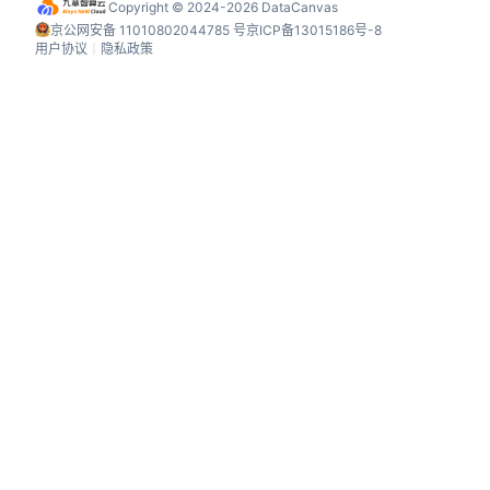
Copyright © 2024-2026 DataCanvas
京公网安备 11010802044785 号
京ICP备13015186号-8
用户协议
丨
隐私政策