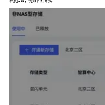
释放提醒，例如下图所示。