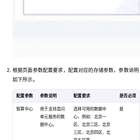
根据页面参数配置要求，配置对应的存储参数，参数说明
如下所示。
配置参数
参数说明
配置要求
是否必须
智算中心
用于支持混闪
选择可用的数据中
是
单元服务的数
心，例如：北京一
据中心。
区、北京二区、北京
三区、北京四区、北