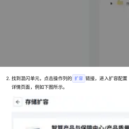
找到混闪单元，点击操作列的
链接，进入扩容配置
扩容
详情页面，例如下图所示。