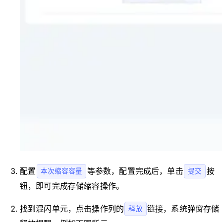
配置
等参数，配置完成后，单击
按
本次缩容容量
提交
钮，即可完成存储缩容操作。
找到混闪单元，点击操作列的
链接，系统弹窗存储
释放