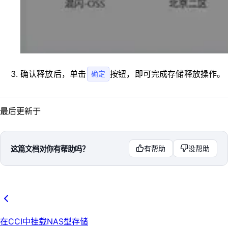
确认释放后，单击
按钮，即可完成存储释放操作。
确定
最后更新于
这篇文档对你有帮助吗？
有帮助
没帮助
在CCI中挂载NAS型存储