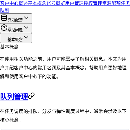
客户中心概述
基本概念
账号概览
用户管理
授权管理
资源配额
任务
队列
算力配套
常见问题
基本概念
基本概念
在使用相关功能之前，用户可能需要了解相关概念。本文为用
户介绍客户中心的常用名词及其基本概念，帮助用户更好地理
解和使用客户中心下的功能。
队列管理
在任务调度的排队、分发与弹性调度过程中，通常会涉及以下
核心概念：