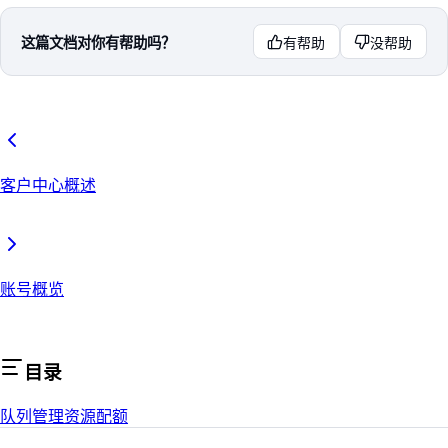
这篇文档对你有帮助吗？
有帮助
没帮助
客户中心概述
账号概览
目录
队列管理
资源配额