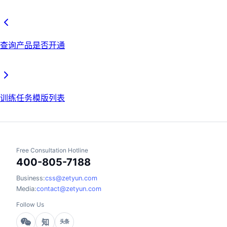
查询产品是否开通
训练任务模版列表
Free Consultation Hotline
400-805-7188
Business:
css@zetyun.com
Media:
contact@zetyun.com
Follow Us
知
头条