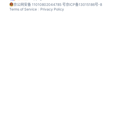
京公网安备 11010802044785 号
京ICP备13015186号-8
Terms of Service
Privacy Policy
丨