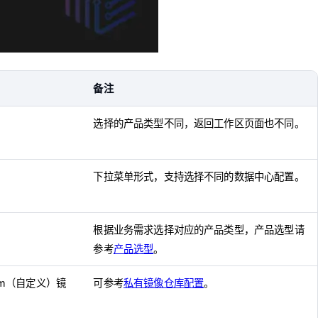
备注
选择的产品类型不同，返回工作区页面也不同。
下拉菜单形式，支持选择不同的数据中心配置。
根据业务需求选择对应的产品类型，产品选型请
参考
产品选型
。
om（自定义）镜
可参考
私有镜像仓库配置
。