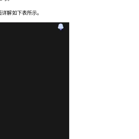
，页面详解如下表所示。