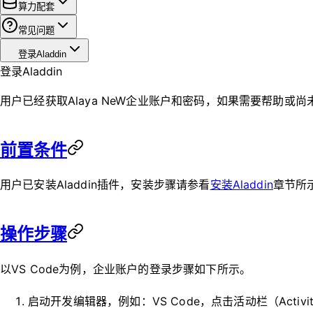
算力配套
常见问题
登录Aladdin
登录Aladdin
用户已经获取Alaya NeW企业账户和密码，如果需要帮助或
前置条件
用户已安装Aladdin插件，安装步骤请参看
安装Aladdin
章节所
操作步骤
以VS Code为例，企业账户的登录步骤如下所示。
启动开发编辑器，例如：VS Code，点击活动栏（Activit