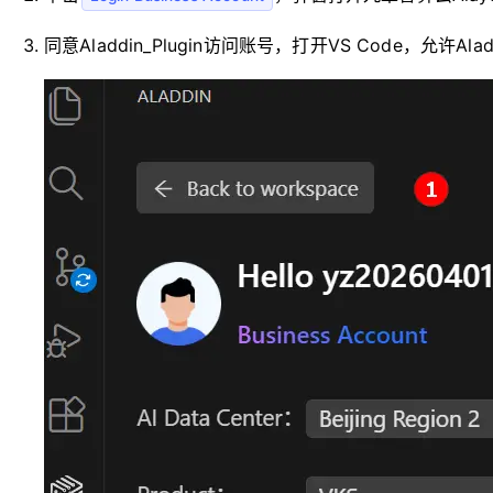
同意Aladdin_Plugin访问账号，打开VS Code，允